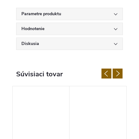
Parametre produktu
Hodnotenie
Diskusia
Súvisiaci tovar