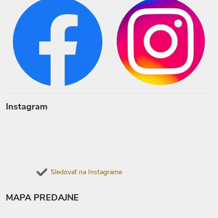
Instagram
Sledovať na Instagrame
MAPA PREDAJNE