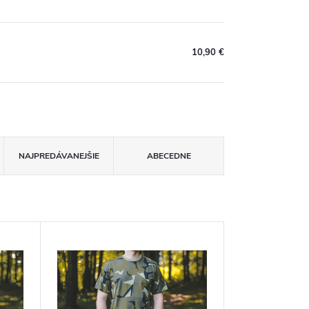
10,90 €
NAJPREDÁVANEJŠIE
ABECEDNE