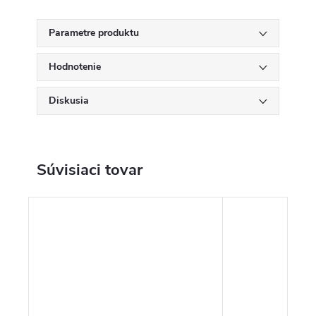
Parametre produktu
Hodnotenie
Diskusia
Súvisiaci tovar