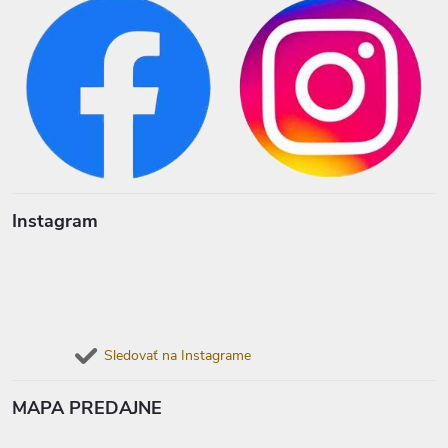
Instagram
Sledovať na Instagrame
MAPA PREDAJNE