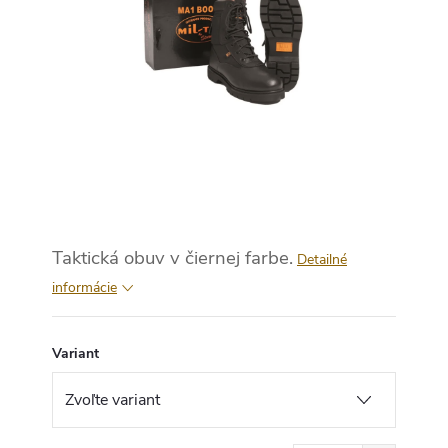
Taktická obuv v čiernej farbe.
Detailné
informácie
Variant