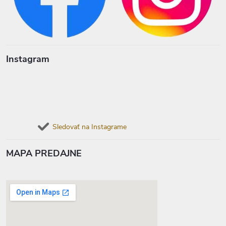
Instagram
Sledovať na Instagrame
MAPA PREDAJNE