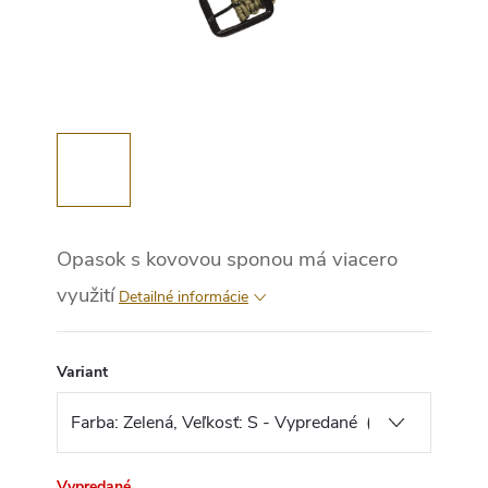
Opasok s kovovou sponou má viacero
využití
Detailné informácie
Variant
Vypredané