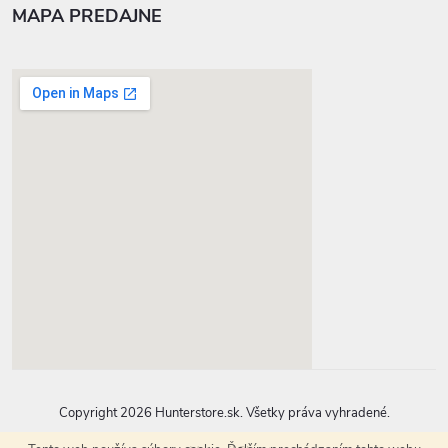
MAPA PREDAJNE
google-map-generator.com
Copyright 2026
Hunterstore.sk
. Všetky práva vyhradené.