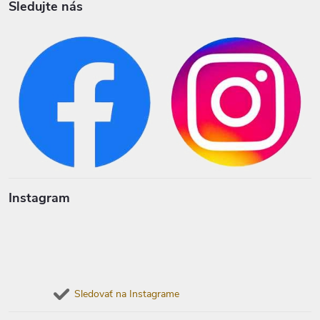
Sledujte nás
Instagram
Sledovať na Instagrame