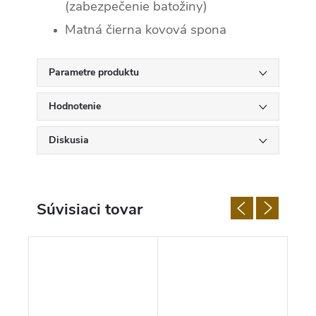
(zabezpečenie batožiny)
Matná čierna kovová spona
Parametre produktu
Hodnotenie
Diskusia
Súvisiaci tovar