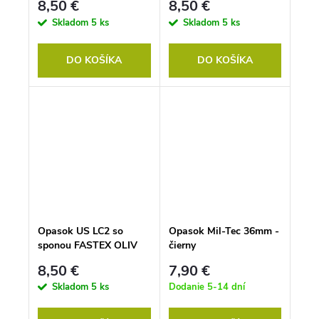
8,50 €
8,50 €
Skladom
5 ks
Skladom
5 ks
DO KOŠÍKA
DO KOŠÍKA
Opasok US LC2 so
Opasok Mil-Tec 36mm -
sponou FASTEX OLIV
čierny
8,50 €
7,90 €
Skladom
5 ks
Dodanie 5-14 dní