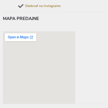
Sledovať na Instagrame
MAPA PREDAJNE