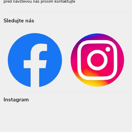
pred návštevou nás prosím kontaktujte
Sledujte nás
Instagram