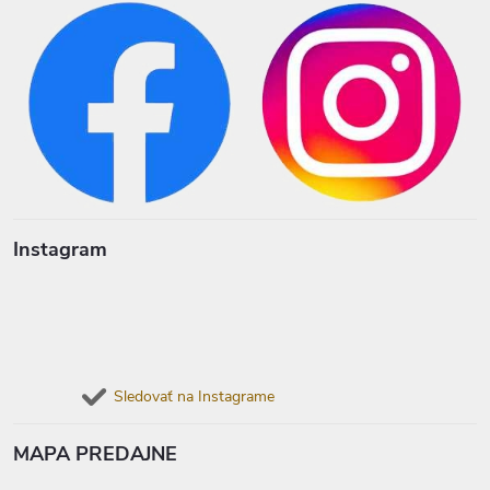
Instagram
Sledovať na Instagrame
MAPA PREDAJNE