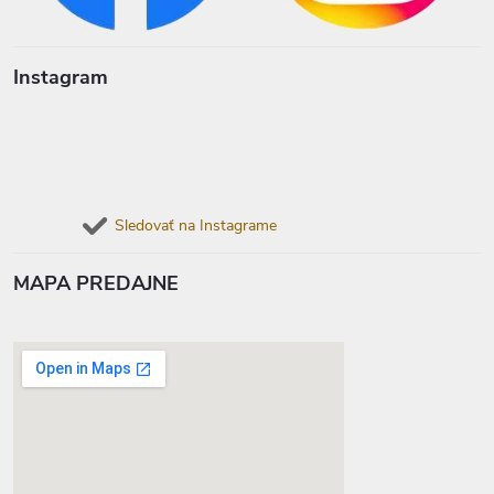
Instagram
Sledovať na Instagrame
MAPA PREDAJNE