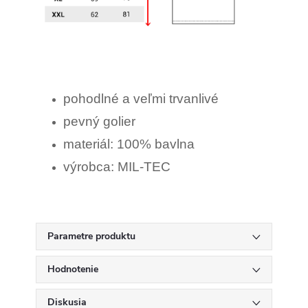
pohodlné a veľmi trvanlivé
pevný golier
materiál: 100% bavlna
výrobca: MIL-TEC
Parametre produktu
Hodnotenie
Diskusia