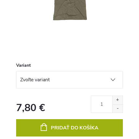
Variant
7,80 €
Jednotková
cena:
PRIDAŤ DO KOŠÍKA