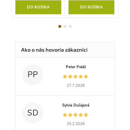
DO KOŠÍKA
DO KOŠÍKA
Peter Poláš
PP
27.7.2026
Sylvia Dučajová
SD
25.2.2026