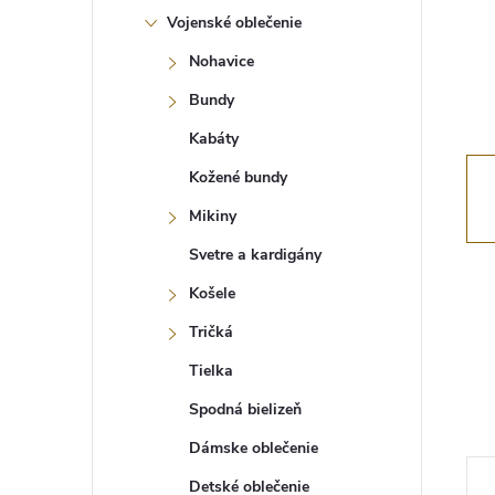
Vojenské oblečenie
Nohavice
Bundy
Kabáty
Kožené bundy
Mikiny
Svetre a kardigány
Košele
Tričká
Tielka
Spodná bielizeň
Dámske oblečenie
Detské oblečenie