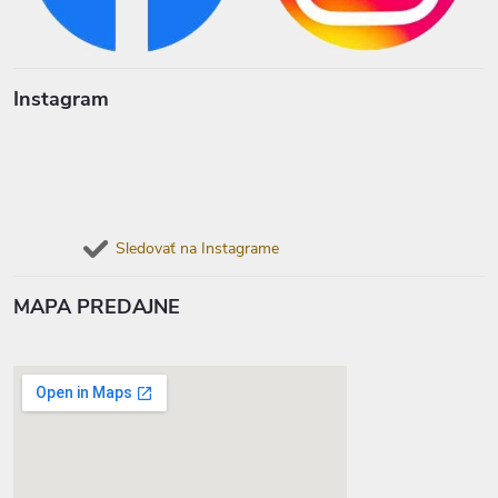
Instagram
Sledovať na Instagrame
MAPA PREDAJNE