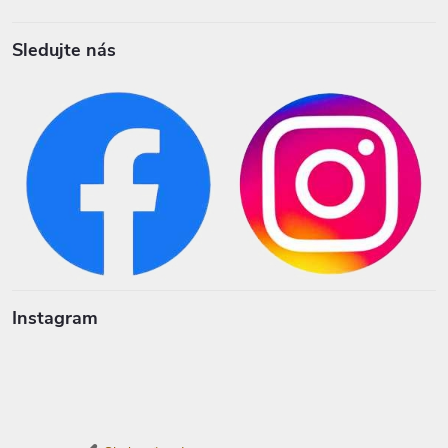
Sledujte nás
Instagram