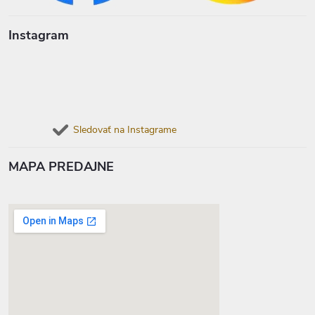
Instagram
Sledovať na Instagrame
MAPA PREDAJNE