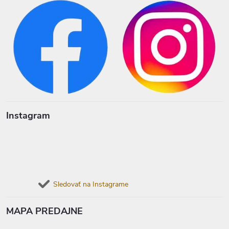
Instagram
Sledovať na Instagrame
MAPA PREDAJNE