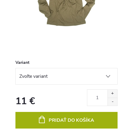
Variant
11 €
Jednotková
cena:
PRIDAŤ DO KOŠÍKA