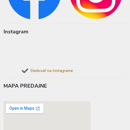
Instagram
Sledovať na Instagrame
MAPA PREDAJNE