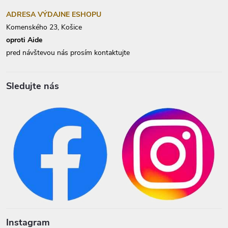
ADRESA VÝDAJNE ESHOPU
Komenského 23, Košice
oproti Aide
pred návštevou nás prosím kontaktujte
Sledujte nás
Instagram