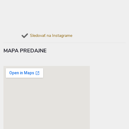
Sledovať na Instagrame
MAPA PREDAJNE