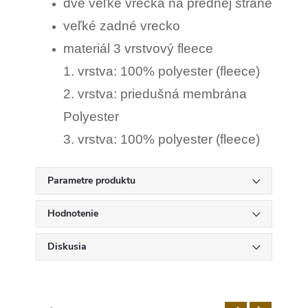
dve veľké vrecká na prednej strane
veľké zadné vrecko
materiál 3 vrstvový fleece
1. vrstva: 100% polyester (fleece)
2. vrstva: priedušná membrána
Polyester
3. vrstva: 100% polyester (fleece)
Parametre produktu
Hodnotenie
Diskusia