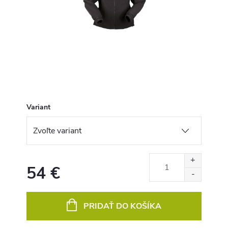
Variant
54 €
Jednotková
cena:
PRIDAŤ DO KOŠÍKA