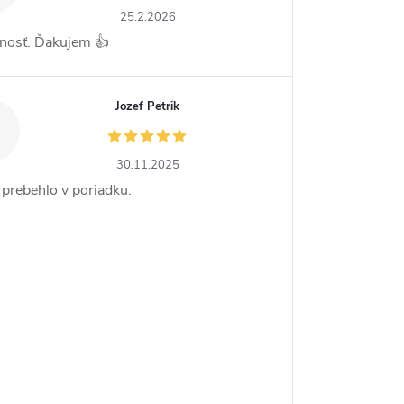
25.2.2026
nosť. Ďakujem 👍
Jozef Petrik
30.11.2025
 prebehlo v poriadku.