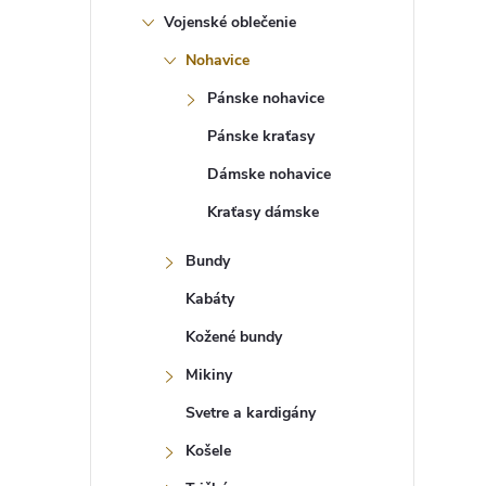
Vojenské oblečenie
Nohavice
Pánske nohavice
Pánske kraťasy
Dámske nohavice
Kraťasy dámske
Bundy
Kabáty
Kožené bundy
Mikiny
Svetre a kardigány
Košele