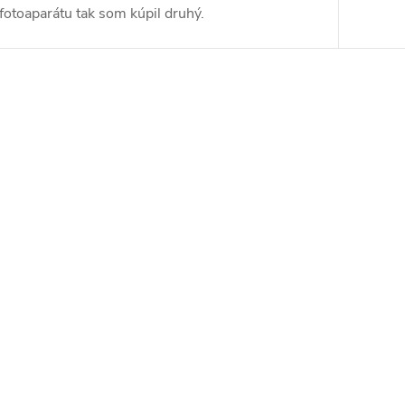
fotoaparátu tak som kúpil druhý.