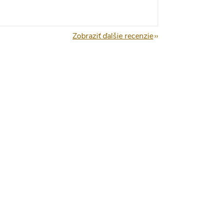
Zobraziť ďalšie recenzie