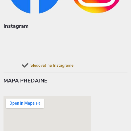
Instagram
Sledovať na Instagrame
MAPA PREDAJNE