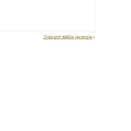
Zobraziť ďalšie recenzie