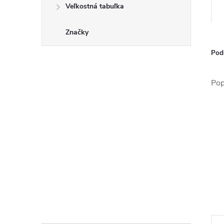
Veľkostná tabuľka
Značky
Pod
Pop