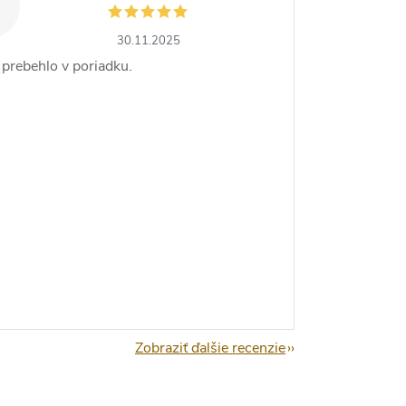
30.11.2025
 prebehlo v poriadku.
Zobraziť ďalšie recenzie