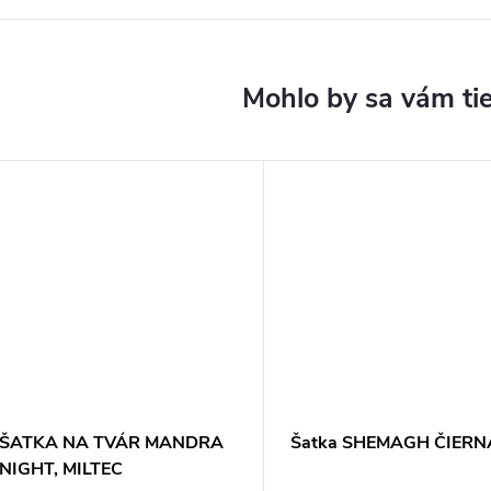
ŠATKA NA TVÁR MANDRA
Šatka SHEMAGH ČIERN
NIGHT, MILTEC